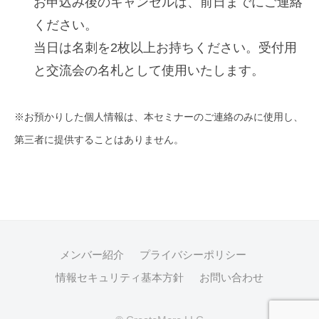
お申込み後のキャンセルは、前日までにご連絡
ください。
当日は名刺を2枚以上お持ちください。受付用
と交流会の名札として使用いたします。
※お預かりした個人情報は、本セミナーのご連絡のみに使用し、
第三者に提供することはありません。
メンバー紹介
プライバシーポリシー
情報セキュリティ基本方針
お問い合わせ