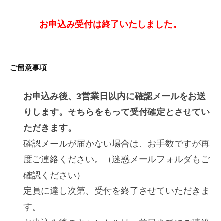
お申込み受付は終了いたしました。
ご留意事項
お申込み後、3営業日以内に確認メールをお送
りします。そちらをもって受付確定とさせてい
ただきます。
確認メールが届かない場合は、お手数ですが再
度ご連絡ください。（迷惑メールフォルダもご
確認ください）
定員に達し次第、受付を終了させていただきま
す。