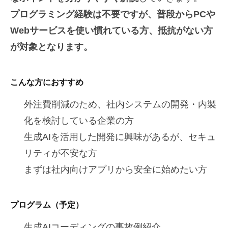
プログラミング経験は不要ですが、普段からPCや
Webサービスを使い慣れている方、抵抗がない方
が対象となります。
こんな方におすすめ
外注費削減のため、社内システムの開発・内製
化を検討している企業の方
生成AIを活用した開発に興味があるが、セキュ
リティが不安な方
まずは社内向けアプリから安全に始めたい方
プログラム（予定）
生成AIコーディングの事故例紹介