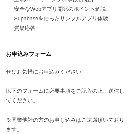
安全なWebアプリ開発のポイント解説
Supabaseを使ったサンプルアプリ体験
質疑応答
お申込みフォーム
ぜひお気軽にお申込みください。
以下のフォームに必要事項をご記入の上、送信し
てください。
※同業他社の方のお申し込みはご遠慮頂いており
ます。