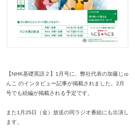
【NHK基礎英語２】1月号に、弊社代表の加藤じゅ
んこ のインタビュー記事が掲載されました。2月
号でも続編が掲載される予定です。
また1月25日（金）放送の同ラジオ番組にも出演し
ます。