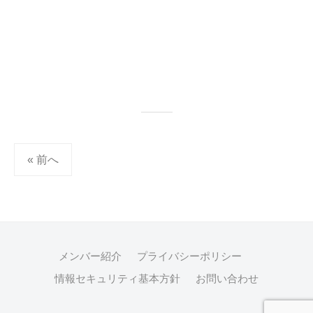
« 前へ
投
稿
ナ
ビ
メンバー紹介
プライバシーポリシー
ゲ
情報セキュリティ基本方針
お問い合わせ
ー
シ