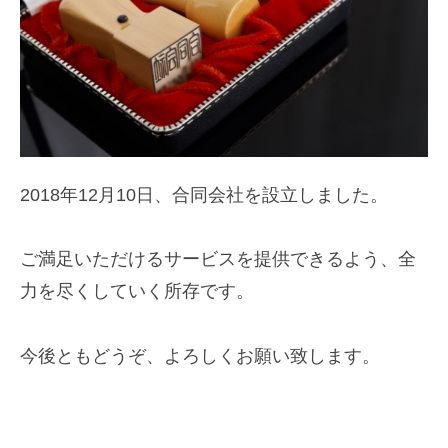
2018年12月10日、合同会社を設立しました。
ご満足いただけるサービスを提供できるよう、全
力を尽くしていく所存です。
今後ともどうぞ、よろしくお願い致します。