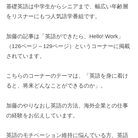
基礎英語は中学生からシニアまで、幅広い年齢層
をリスナーにもつ人気語学番組です。
加藤の記事は「英語ができたら、Hello! Work」
（126ページ～129ページ）というコーナーに掲載
されています。
こちらのコーナーのテーマは、「英語を身に着け
ると、将来どんなことができるのか」。
加藤のやりなおし英語の方法、海外企業との仕事
の経験をお伝えしています。
英語のモチベーション維持に悩んでいる方、英語