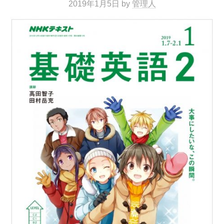
2019年1月5日
by
管理人