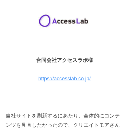
合同会社アクセスラボ様
https://accesslab.co.jp/
自社サイトを刷新するにあたり、
全体的にコンテ
ンツを見直したかったので、クリエイトモアさん