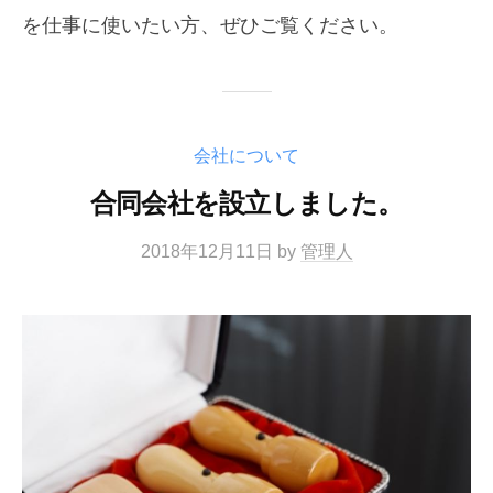
を仕事に使いたい方、ぜひご覧ください。
会社について
合同会社を設立しました。
2018年12月11日
by
管理人