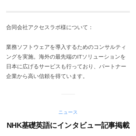
合同会社アクセスラボ様について：
業務ソフトウェアを導入するためのコンサルティ
ングを実施。海外の最先端のITソリューションを
日本に広げるサービスも行っており、パートナー
企業から高い信頼を得ています。
ニュース
NHK基礎英語にインタビュー記事掲載