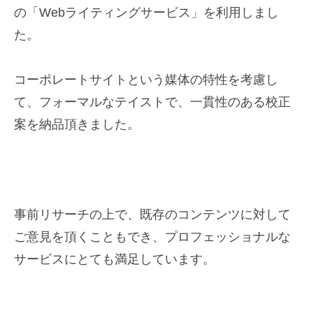
の「Webライティングサービス」
を利用しまし
た。
コーポレートサイトという媒体の特性を考慮し
て、
フォーマルなテイストで、一貫性のある校正
案を納品頂きました。
事前リサーチの上で、
既存のコンテンツに対して
ご意見を頂くこともでき、プロフェッショナルな
サービスにとても満足しています。