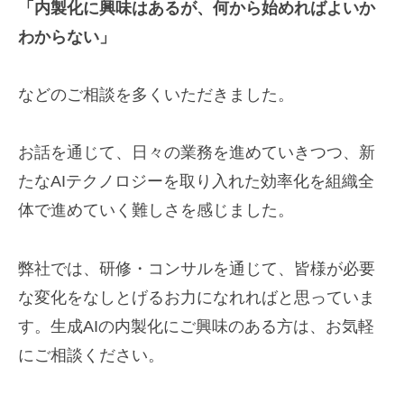
「内製化に興味はあるが、何から始めればよいか
わからない」
などのご相談を多くいただきました。
お話を通じて、日々の業務を進めていきつつ、新
たなAIテクノロジーを取り入れた効率化を組織全
体で進めていく難しさを感じました。
弊社では、研修・コンサルを通じて、皆様が必要
な変化をなしとげるお力になれればと思っていま
す。生成AIの内製化にご興味のある方は、お気軽
にご相談ください。