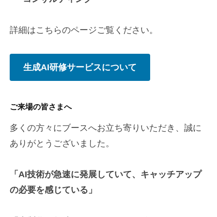
詳細はこちらのページご覧ください。
生成AI研修サービスについて
ご来場の皆さまへ
多くの方々にブースへお立ち寄りいただき、誠に
ありがとうございました。
「AI技術が急速に発展していて、キャッチアップ
の必要を感じている」