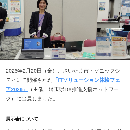
2026年2月20日（金）、さいたま市・ソニックシ
ティにて開催された
「ITソリューション体験フェ
ア2026」
（主催：埼玉県DX推進支援ネットワー
ク）に出展しました。
展示会について