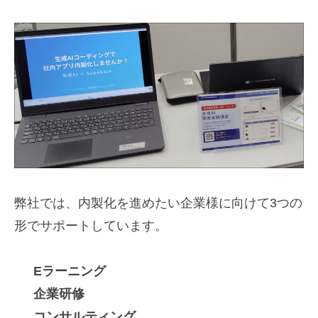
弊社では、内製化を進めたい企業様に向けて3つの
形でサポートしています。
Eラーニング
企業研修
コンサルティング