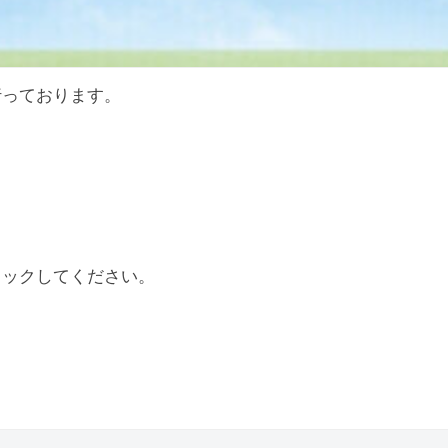
行っております。
リックしてください。