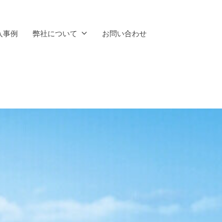
入事例
弊社について
お問い合わせ