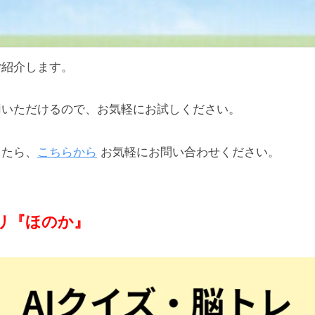
ご紹介します。
用いただけるので、お気軽にお試しください。
したら、
こちらから
お気軽にお問い合わせください。
リ『ほのか』