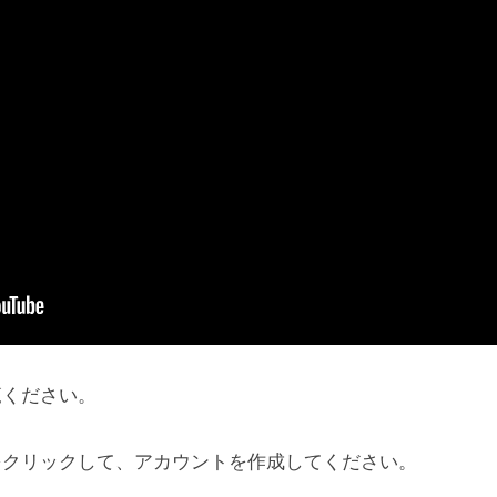
覧ください。
をクリックして、アカウントを作成してください。