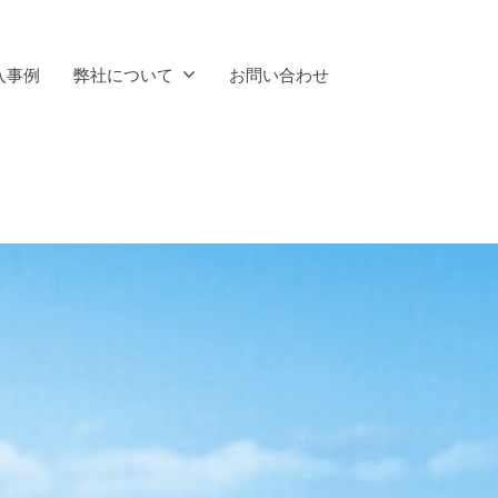
入事例
弊社について
お問い合わせ