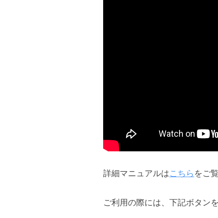
詳細マニュアルは
こちら
をご
ご利用の際には、下記ボタン