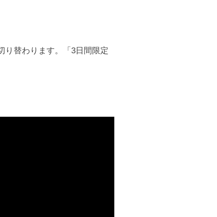
切り替わります。「3日間限定