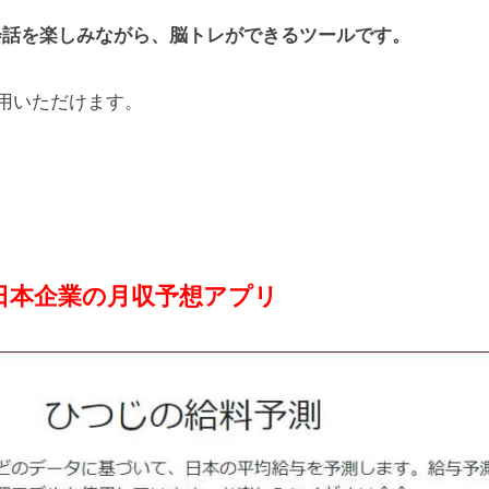
会話を楽しみながら、脳トレができるツールです。
用いただけます。
日本企業の月収予想アプリ