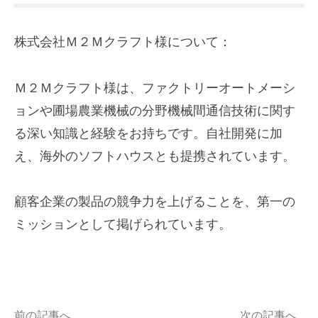
株式会社Ｍ２Ｍクラフト様について：
Ｍ２Ｍクラフト様は、ファクトリーオートメーシ
ョンや圃場農業機械の分野機械間通信技術に関す
る深い知識と経験をお持ちです。自社開発に加
え、海外のソフトハウスとも提携されています。
顧客企業の製品の競争力を上げることを、第一の
ミッションとして掲げられています。
前の記事へ
次の記事へ