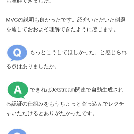
も理解できました。
MVCの説明も良かったです。紹介いただいた例題
を通しておおよ
そ理解できたように感じます。
もっとこうしてほしかった、と感じられ
る点はありましたか。
できればJetstream関連で自動生成され
る認証の
仕組みをもうちょっと突っ込んでレクチ
ャいただけるとありがたか
ったです。