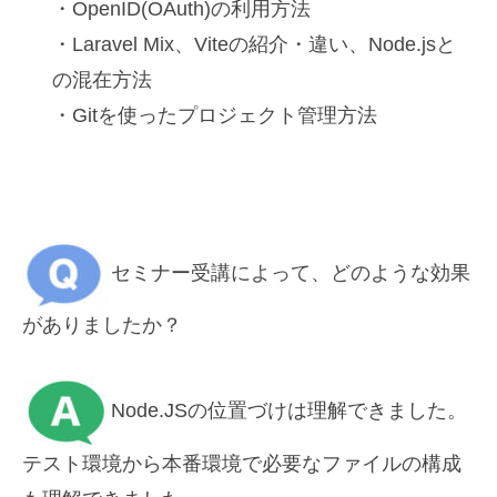
・OpenID(
OAuth)の利用方法
・Laravel Mix、Viteの紹介・違い、Node.jsと
の混在方法
・Gitを使ったプロジェクト管理方法
セミナー受講によって、どのような効果
がありましたか？
Node.JSの位置づけは理解できました。
テスト環境か
ら本番環境で必要なファイルの構成