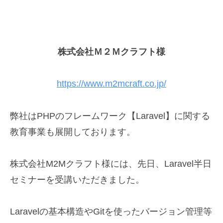
株式会社Ｍ２Ｍクラフト様
https://www.m2mcraft.co.jp/
弊社はPHPのフレームワーク【Laravel】に関する
教育事業も展開しております。
株式会社M2Mクラフト様には、先日、Laravel半日
セミナーを受講いただきました。
Laravelの基本構造やGitを使ったバージョン管理等