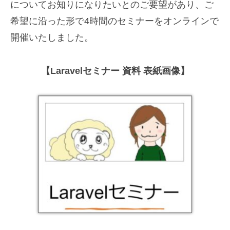
についてお知りになりたいとのご要望があり、ご
希望に沿った形で4時間のセミナーをオンラインで
開催いたしました。
【Laravelセミナー 資料 表紙画像】