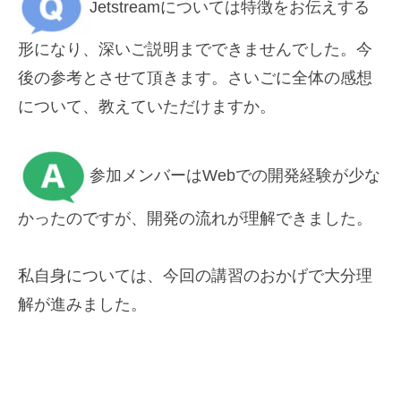
Jetstreamについては特徴をお伝えする
形になり、深いご説明までできませんでした。今
後の参考とさせて頂きます。
さいごに
全体の感想
について、教えていただけますか。
参加メンバーはWebでの開発経験が少な
かったのですが、開発の流
れが理解できました。
私自身については、今回の講習のおかげで大分理
解が進みました。