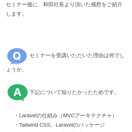
セミナー後に、和田社長より頂いた感想をご紹介
します。
セミナーを受講いただいた理由は何でし
ょうか。
下記について知りたかったためです。
・Laravelの仕組み（MVCアーキテクチャ）
・Tailwind CSS、Laravelのパッケージ