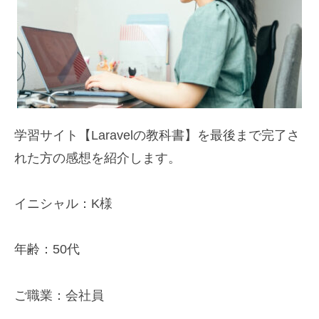
学習サイト【Laravelの教科書】を最後まで完了さ
れた方の感想を紹介します。
イニシャル：K様
年齢：50代
ご職業：会社員