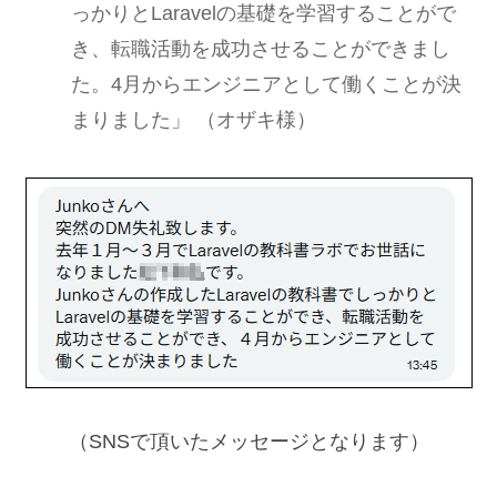
っかりとLaravelの基礎を学習することがで
き、転職活動を成功させることができまし
た。4月からエンジニアとして働くことが決
まりました」 （オザキ様）
（SNSで頂いたメッセージとなります）