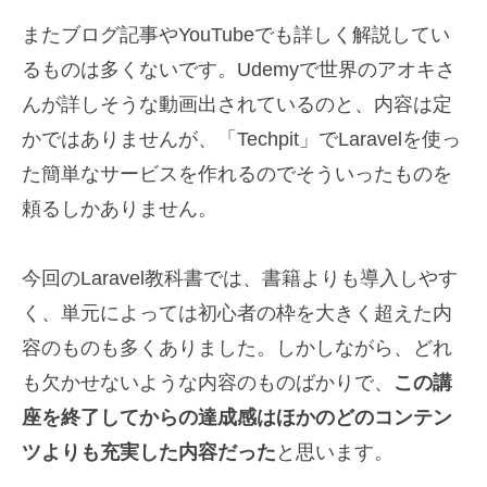
またブログ記事やYouTubeでも詳しく解説してい
るものは多くないです。Udemyで世界のアオキさ
んが詳しそうな動画出されているのと、内容は定
かではありませんが、「Techpit」でLaravelを使っ
た簡単なサービスを作れるのでそういったものを
頼るしかありません。
今回のLaravel教科書では、書籍よりも導入しやす
く、単元によっては初心者の枠を大きく超えた内
容のものも多くありました。しかしながら、どれ
も欠かせないような内容のものばかりで、
この講
座を終了してからの達成感はほかのどのコンテン
ツよりも充実した内容だった
と思います。