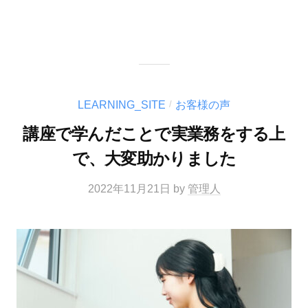
LEARNING_SITE
お客様の声
/
講座で学んだことで実業務をする上
で、大変助かりました
2022年11月21日
by
管理人