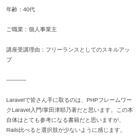
年齢：40代
ご職業：個人事業主
講座受講理由：フリーランスとしてのスキルアッ
プ
———–
Laravelで皆さん手に取るのは、PHPフレームワー
クLaravel入門/掌田津耶乃著だと思います。この本
自体はとても参考になる書籍だと思いますが、
Rails比べると選択肢が少ないように感じます。