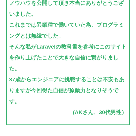
ノウハウを公開して頂き本当にありがとうござ
いました。
これまでは
異業種で働いていた為、プログラミ
ングとは無縁
でした。
そんな私がLaravelの教科書を参考にこのサイト
を作り上げたことで大きな自信に繋がりまし
た。
37歳からエンジニアに挑戦することは不安もあ
りますが今回得た自信が原動力となりそうで
す。
(AKさん、30代男性）