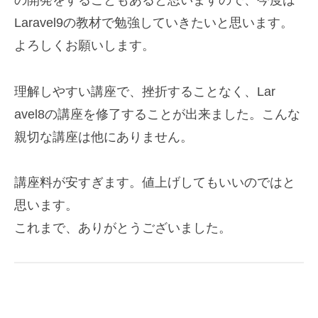
の開発
をすることもあると思いますので、今度は
Laravel9の教材
で勉強していきたいと思います。
よろしくお願いします。
理解しやすい講座で、挫折することなく、Lar
avel8の講座を修了することが出来ました。こんな
親切な講座
は他にありません。
講座料が安すぎます。値上げしてもいいのではと
思います。
これまで、ありがとうございました。