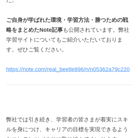
た。
ご自身が学ばれた環境・学習方法・勝つための戦
略をまとめたNote記事
も公開されています。弊社
学習サイトについてもご紹介いただいておりま
す。ぜひご覧ください。
https://note.com/real_beetle896/n/n05362a79c220
弊社では引き続き、学習者の皆さまが着実にスキ
ルを身につけ、キャリアの目標を実現できるよう