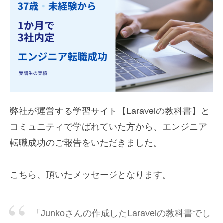
弊社が運営する学習サイト【Laravelの教科書】と
コミュニティで学ばれていた方から、エンジニア
転職成功のご報告をいただきました。
こちら、頂いたメッセージとなります。
「Junkoさんの作成したLaravelの教科書でし