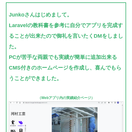
Junkoさんはじめまして。
Laravelの教科書を参考に自分でアプリを完成す
ることが出来たので御礼を言いたくDMをしまし
た。
PCが苦手な両親でも実績が簡単に追加出来る
CMS付きのホームページ
を作成し、喜んでもら
うことができました。
（Webアプリ内の実績紹介ページ）