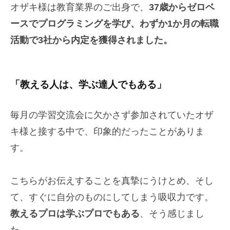
オザキ様は教育業界のご出身で、
37歳からゼロベ
ースでプログラミングを学び、わずか1か月の転職
活動で3社から内定を獲得されました。
「教える人は、学ぶ達人でもある」
毎月の学習交流会に欠かさず参加されていたオザ
キ様と接する中で、印象的だったことがありま
す。
こちらがお伝えすることを真摯にうけとめ、そし
て、すぐに自分のものにしてしまう吸収力です。
教えるプロは学ぶプロでもある
、そう感じまし