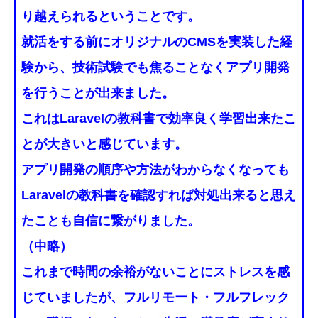
り越えられる
ということです。
就活をする前にオリジナルのCMSを実装した経
験から、技術試験でも焦ることなくアプリ開発
を行うことが出来ました。
これはLaravelの教科書で効率良く学習出来たこ
とが大きいと感じています。
アプリ開発の順序や方法がわからなくなっても
Laravelの教科書を確認すれば対処出来ると思え
たことも自信に繋がりました。
（中略）
これまで時間の余裕がないことにストレスを感
じていましたが、フルリモート・フルフレック