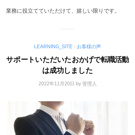
業務に役立てていただけて、嬉しい限りです。
LEARNING_SITE
お客様の声
/
サポートいただいたおかげで転職活動
は成功しました
2022年11月20日
by
管理人