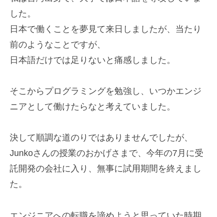
した。
日本で働くことを夢見て来日しましたが、当たり
前のようなことですが、
日本語だけでは足りないと痛感しました。
そこからプログラミングを勉強し、いつかエンジ
ニアとして働けたらなと考えていました。
決して順調な道のりではありませんでしたが、
Junkoさんの授業のおかげさまで、今年の7月に受
託開発の会社に入り、無事に試用期間を終えまし
た。
エンジニアへの転職を諦めようと思っていた時期