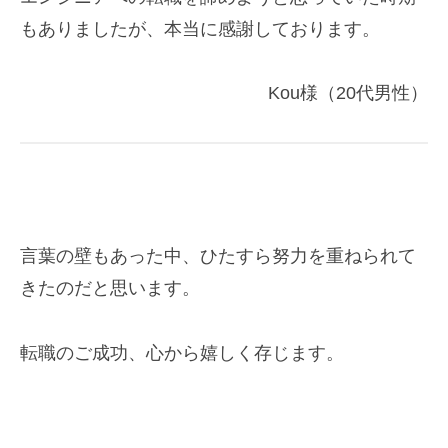
もありましたが、本当に感謝しております。
Kou様（20代男性）
言葉の壁もあった中、ひたすら努力を重ねられて
きたのだと思います。
転職のご成功、心から嬉しく存じます。