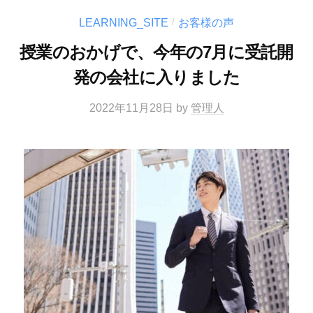
LEARNING_SITE
お客様の声
/
授業のおかげで、今年の7月に受託開
発の会社に入りました
2022年11月28日
by
管理人