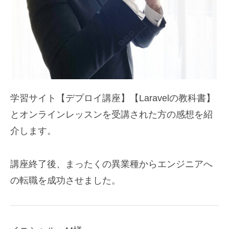
学習サイト【デプロイ講座】【Laravelの教科書】
とオンラインレッスンを受講された方の感想を紹
介します。
講座終了後、まったくの異業種からエンジニアへ
の転職を成功させました。