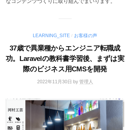
なコンテンツづくりに取り組んでまいります。
LEARNING_SITE
お客様の声
/
37歳で異業種からエンジニア転職成
功。Laravelの教科書学習後、まずは実
際のビジネス用CMSを開発
2022年11月30日
by
管理人