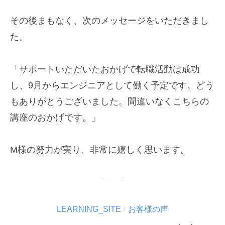
その後まもなく、次のメッセージをいただきまし
た。
「サポートいただいたおかげで転職活動は成功
し、9月からエンジニアとして働く予定です。どう
もありがとうございました。間違いなくこちらの
講座のおかげです。」
M様の努力が実り、非常に嬉しく思います。
LEARNING_SITE
お客様の声
/