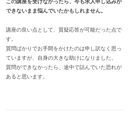
この講座を受けなかったら、今も求人申し込みが
できないまま悩ん
でいたかもしれません。
講座の良い点として、質疑応答が可能だった点で
す。
質問ばかりでお手間をかけたのは申し訳なく思っ
ていますが、自身
の大きな助けになりました。
質問ができなかったら、途中で詰んでいた恐れが
あると思います。