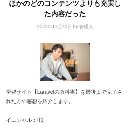
ほかのどのコンテンツよりも充実し
た内容だった
2022年11月20日
by
管理人
学習サイト【Laravelの教科書】を最後まで完了さ
れた方の感想を紹介します。
イニシャル：I様