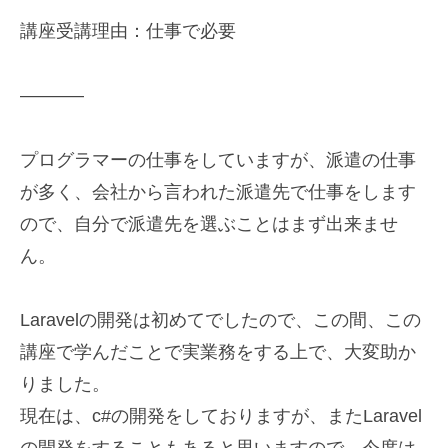
講座受講理由：仕事で必要
———–
プログラマーの仕事をしていますが、派遣の仕事
が多
く、会社から言われた派遣先で仕事をします
ので、自分で派遣先を
選ぶことはまず出来ませ
ん。
Laravelの開発は初めてでしたので、この間、
この
講座で学んだことで実業務をする上で、大変助か
りました。
現在は、c#の開発をしておりますが、またLaravel