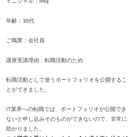
イニシャル：M様
年齢：30代
ご職業：会社員
講座受講理由：転職活動のため
転職活動として使うポートフォリオを公開するこ
とが
できました。
IT業界への転職では、ポートフォリオが公開でき
ないと申し込み
そのものができないので、非常に
助かりました。