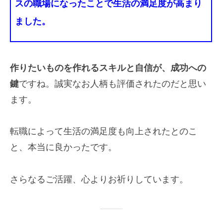
スの職場になったことで生活の満足度が高まり
ました。
作りたいものを作れるスキルと自信が、成功への
鍵
ですね。誠実なお人柄も評価されたのだと思い
ます。
転職によって生活の満足度も向上されたとのこ
と、本当に良かったです。
さらなるご活躍、心よりお祈りしています。