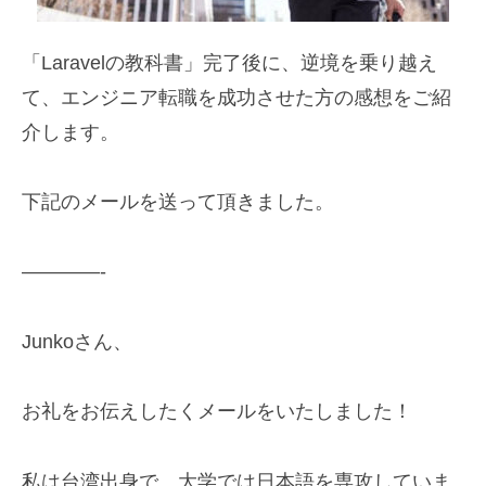
「Laravelの教科書」完了後に、逆境を乗り越え
て、エンジニア転職を成功させた方の感想をご紹
介します。
下記のメールを送って頂きました。
————-
Junkoさん、
お礼をお伝えしたくメールをいたしました！
私は台湾出身で、大学では日本語を専攻していま