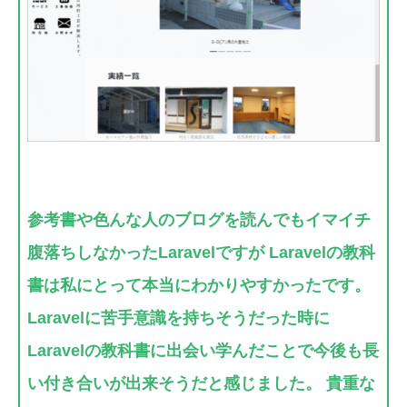
参考書や色んな人のブログを読んでもイマイチ
腹落ちしなかったLaravelですが Laravelの教科
書は私にとって本当にわかりやすかったです。
Laravelに苦手意識を持ちそうだった時に
Laravelの教科書に出会い学んだことで今後も長
い付き合いが出来そうだと感じました。 貴重な